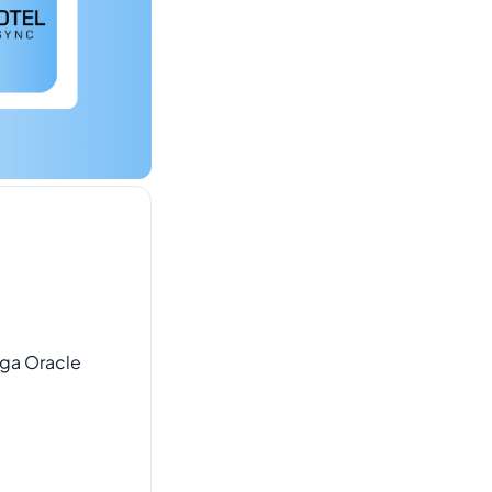
 nga Oracle