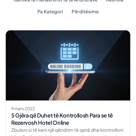
Pa Kategori
Përditësime
9 mars 2022
5 Gjëra që Duhet të Kontrollosh Para se të
Rezervosh Hotel Online
Zbuloni si të keni një qëndrim të qetë dhe kontrolloni